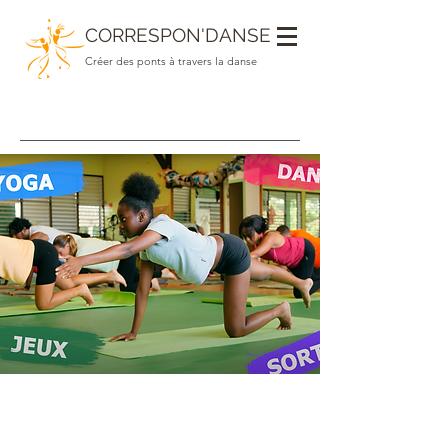
CORRESPON'DANSE
Créer des ponts à travers la danse