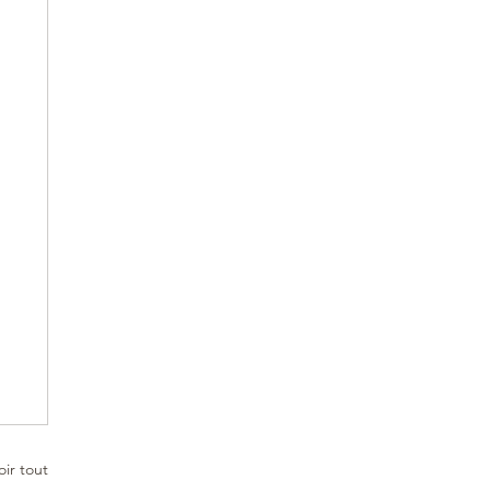
oir tout