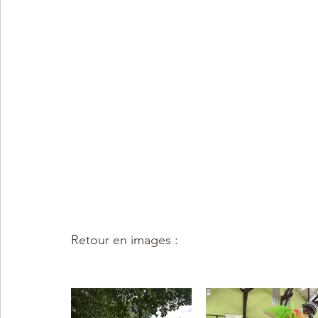
Retour en images : 