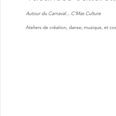
Autour du Carnaval... C'Mas Culture
Ateliers de création, danse, musique, et co