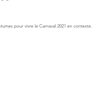
stumes pour vivre le Carnaval 2021 en contexte.