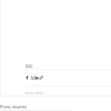
EAC
Posts récents