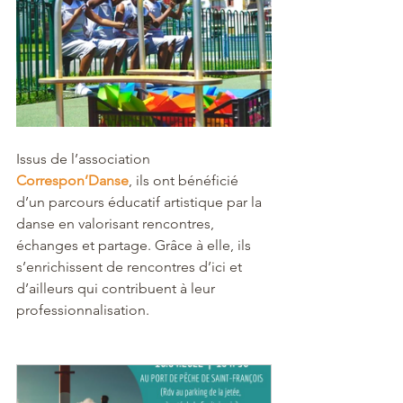
Issus de l’association 
Correspon’Danse
, ils ont bénéficié 
d’un parcours éducatif artistique par la 
danse en valorisant rencontres, 
échanges et partage. Grâce à elle, ils 
s’enrichissent de rencontres d’ici et 
d’ailleurs qui contribuent à leur 
professionnalisation.