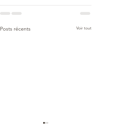
Voir tout
Posts récents