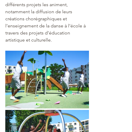
différents projets les animent, 
notamment la diffusion de leurs 
créations chorégraphiques et 
l’enseignement de la danse à l’école à 
travers des projets d’éducation 
artistique et culturelle. 