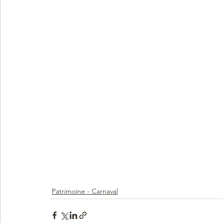
Patrimoine - Carnaval