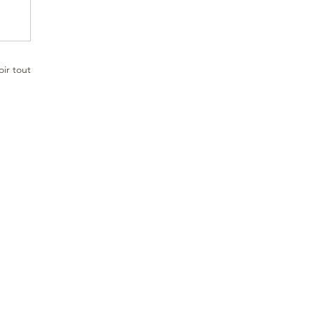
oir tout