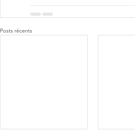
Posts récents