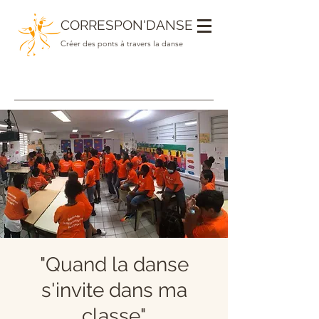
CORRESPON'DANSE
Créer des ponts à travers la danse
"Quand la danse
s'invite dans ma
classe"