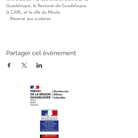
Guadeloupe, le Rectorat de Guadeloupe, 
la CARL, et la ville du Moule.
 - Réservé aux scolaires
Partager cet événement